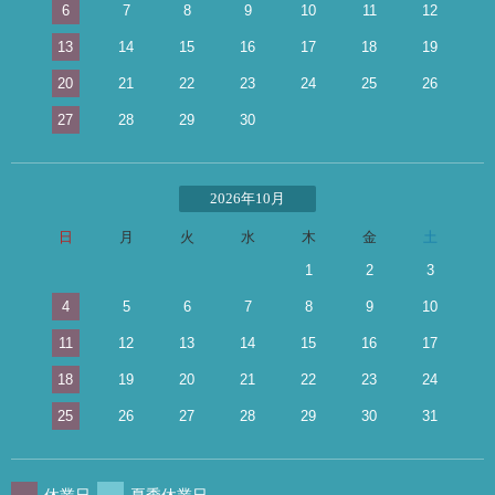
6
7
8
9
10
11
12
13
14
15
16
17
18
19
20
21
22
23
24
25
26
27
28
29
30
2026年10月
日
月
火
水
木
金
土
1
2
3
4
5
6
7
8
9
10
11
12
13
14
15
16
17
18
19
20
21
22
23
24
25
26
27
28
29
30
31