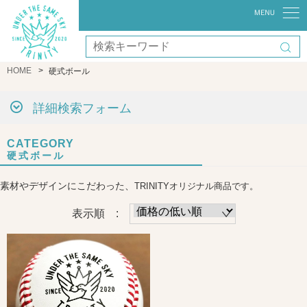
HOME
硬式ボール
詳細検索フォーム
CATEGORY
硬式ボール
素材やデザインにこだわった、
TRINITYオリジナル商品です。
表示順 :