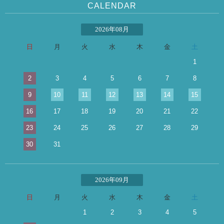
CALENDAR
2026年08月
日
月
火
水
木
金
土
1
2
3
4
5
6
7
8
9
10
11
12
13
14
15
16
17
18
19
20
21
22
23
24
25
26
27
28
29
30
31
2026年09月
日
月
火
水
木
金
土
1
2
3
4
5